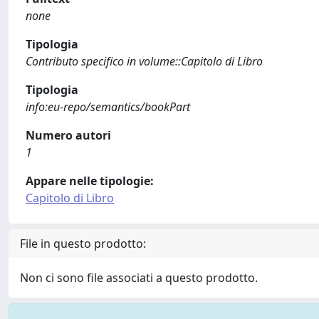
none
Tipologia
Contributo specifico in volume::Capitolo di Libro
Tipologia
info:eu-repo/semantics/bookPart
Numero autori
1
Appare nelle tipologie:
Capitolo di Libro
File in questo prodotto:
Non ci sono file associati a questo prodotto.