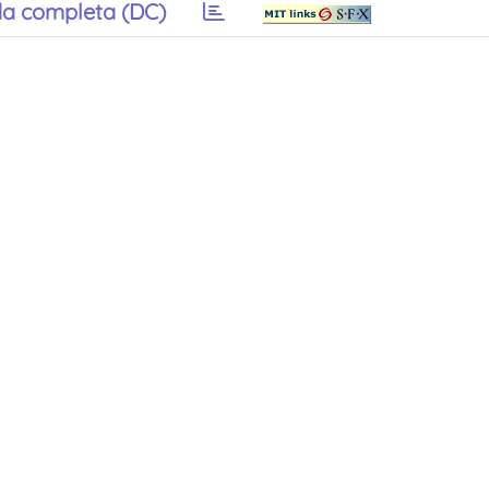
a completa (DC)