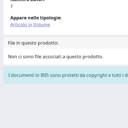
1
Appare nelle tipologie:
Articolo in Volume
File in questo prodotto:
Non ci sono file associati a questo prodotto.
I documenti in IRIS sono protetti da copyright e tutti i di