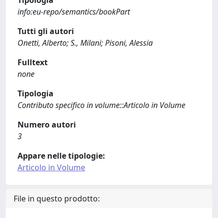
Tipologia
info:eu-repo/semantics/bookPart
Tutti gli autori
Onetti, Alberto; S., Milani; Pisoni, Alessia
Fulltext
none
Tipologia
Contributo specifico in volume::Articolo in Volume
Numero autori
3
Appare nelle tipologie:
Articolo in Volume
File in questo prodotto: