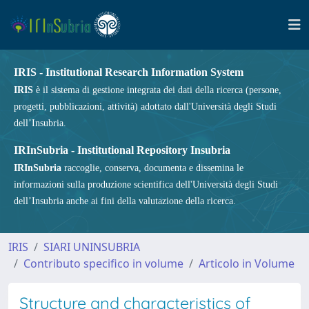
IRIS - Institutional Research Information System
IRIS
è il sistema di gestione integrata dei dati della ricerca (persone,
progetti, pubblicazioni, attività) adottato dall'Università degli Studi
dell’Insubria.
IRInSubria - Institutional Repository Insubria
IRInSubria
raccoglie, conserva, documenta e dissemina le
informazioni sulla produzione scientifica dell'Università degli Studi
dell’Insubria anche ai fini della valutazione della ricerca.
IRIS
SIARI UNINSUBRIA
Contributo specifico in volume
Articolo in Volume
Structure and characteristics of