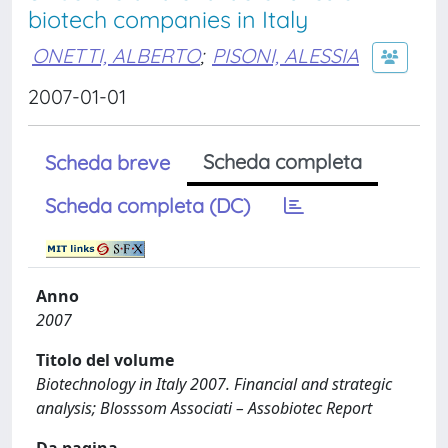
biotech companies in Italy
ONETTI, ALBERTO
;
PISONI, ALESSIA
2007-01-01
Scheda completa
Scheda breve
Scheda completa (DC)
Anno
2007
Titolo del volume
Biotechnology in Italy 2007. Financial and strategic
analysis; Blosssom Associati – Assobiotec Report