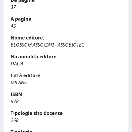
Da pagina
37
A pagina
45
Nome editore.
BLOSSOM ASSOCIATI - ASSOBIOTEC
Nazionalità editore.
ITALIA
Città editore
MILANO
ISBN
978
Tipologia sito docente
268