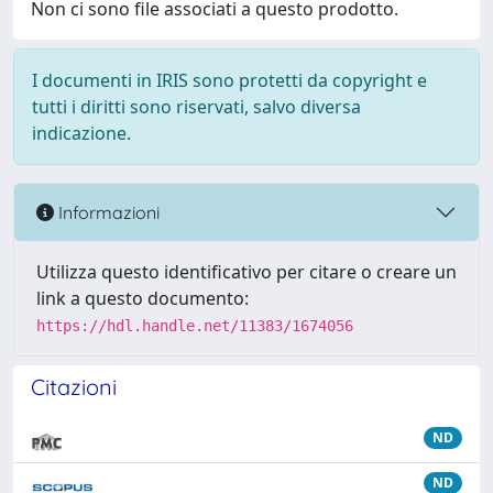
Non ci sono file associati a questo prodotto.
I documenti in IRIS sono protetti da copyright e
tutti i diritti sono riservati, salvo diversa
indicazione.
Informazioni
Utilizza questo identificativo per citare o creare un
link a questo documento:
https://hdl.handle.net/11383/1674056
Citazioni
ND
ND