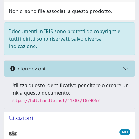
Non ci sono file associati a questo prodotto.
I documenti in IRIS sono protetti da copyright e
tutti i diritti sono riservati, salvo diversa
indicazione.
Informazioni
Utilizza questo identificativo per citare o creare un
link a questo documento:
https://hdl.handle.net/11383/1674057
Citazioni
ND