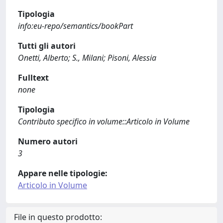
Tipologia
info:eu-repo/semantics/bookPart
Tutti gli autori
Onetti, Alberto; S., Milani; Pisoni, Alessia
Fulltext
none
Tipologia
Contributo specifico in volume::Articolo in Volume
Numero autori
3
Appare nelle tipologie:
Articolo in Volume
File in questo prodotto: