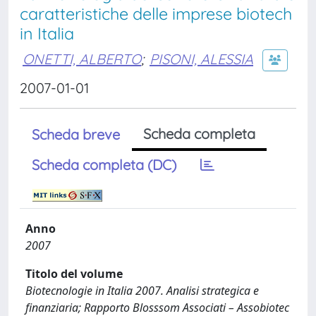
caratteristiche delle imprese biotech
in Italia
ONETTI, ALBERTO
;
PISONI, ALESSIA
2007-01-01
Scheda completa
Scheda breve
Scheda completa (DC)
Anno
2007
Titolo del volume
Biotecnologie in Italia 2007. Analisi strategica e
finanziaria; Rapporto Blosssom Associati – Assobiotec