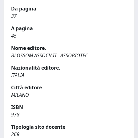
Da pagina
37
A pagina
45
Nome editore.
BLOSSOM ASSOCIATI - ASSOBIOTEC
Nazionalità editore.
ITALIA
Città editore
MILANO
ISBN
978
Tipologia sito docente
268