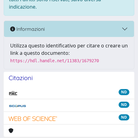
indicazione.
Informazioni
Utilizza questo identificativo per citare o creare un
link a questo documento:
https://hdl.handle.net/11383/1679270
Citazioni
ND
ND
ND