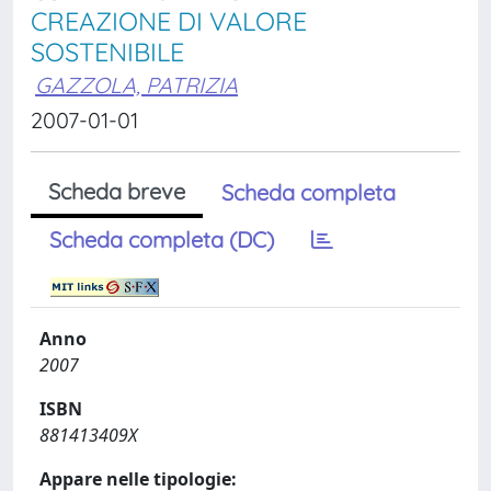
CREAZIONE DI VALORE
SOSTENIBILE
GAZZOLA, PATRIZIA
2007-01-01
Scheda breve
Scheda completa
Scheda completa (DC)
Anno
2007
ISBN
881413409X
Appare nelle tipologie: