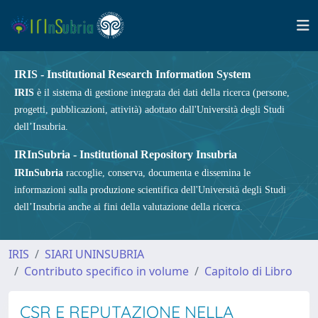
IRIS - Institutional Research Information System
IRIS
è il sistema di gestione integrata dei dati della ricerca (persone,
progetti, pubblicazioni, attività) adottato dall'Università degli Studi
dell’Insubria.
IRInSubria - Institutional Repository Insubria
IRInSubria
raccoglie, conserva, documenta e dissemina le
informazioni sulla produzione scientifica dell'Università degli Studi
dell’Insubria anche ai fini della valutazione della ricerca.
IRIS
SIARI UNINSUBRIA
Contributo specifico in volume
Capitolo di Libro
CSR E REPUTAZIONE NELLA