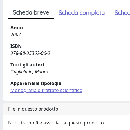
Scheda breve
Scheda completa
Sched
Anno
2007
ISBN
978-88-95362-06-9
Tutti gli autori
Guglielmin, Mauro
Appare nelle tipologie:
Monografia o trattato scientifico
File in questo prodotto:
Non ci sono file associati a questo prodotto.