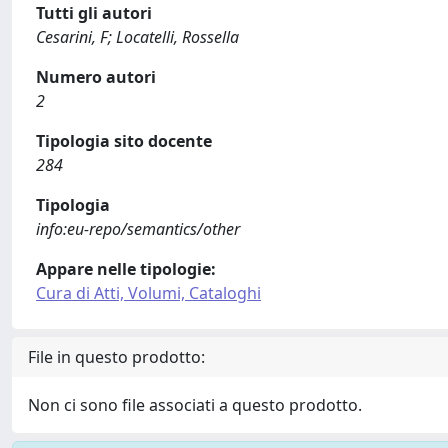
Tutti gli autori
Cesarini, F; Locatelli, Rossella
Numero autori
2
Tipologia sito docente
284
Tipologia
info:eu-repo/semantics/other
Appare nelle tipologie:
Cura di Atti, Volumi, Cataloghi
File in questo prodotto:
Non ci sono file associati a questo prodotto.