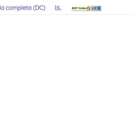
a completa (DC)