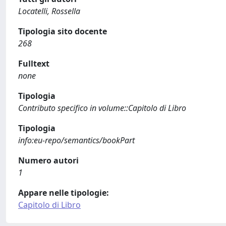
Locatelli, Rossella
Tipologia sito docente
268
Fulltext
none
Tipologia
Contributo specifico in volume::Capitolo di Libro
Tipologia
info:eu-repo/semantics/bookPart
Numero autori
1
Appare nelle tipologie:
Capitolo di Libro