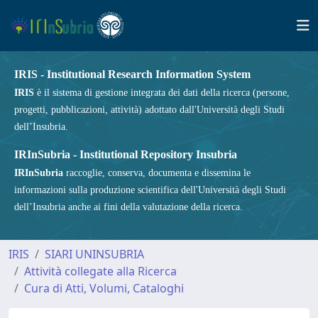
IRIS - Institutional Research Information System
IRIS
è il sistema di gestione integrata dei dati della ricerca (persone,
progetti, pubblicazioni, attività) adottato dall'Università degli Studi
dell’Insubria.
IRInSubria - Institutional Repository Insubria
IRInSubria
raccoglie, conserva, documenta e dissemina le
informazioni sulla produzione scientifica dell'Università degli Studi
dell’Insubria anche ai fini della valutazione della ricerca.
IRIS
SIARI UNINSUBRIA
Attività collegate alla Ricerca
Cura di Atti, Volumi, Cataloghi