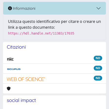
Informazioni
Utilizza questo identificativo per citare o creare un
link a questo documento:
https://hdl.handle.net/11383/17035
Citazioni
ND
ND
ND
social impact