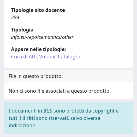
Tipologia sito docente
284
Tipologia
info:eu-repo/semantics/other
Appare nelle tipologie:
Cura di Atti, Volumi, Cataloghi
File in questo prodotto:
Non ci sono file associati a questo prodotto.
I documenti in IRIS sono protetti da copyright e
tutti i diritti sono riservati, salvo diversa
indicazione.