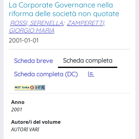
La Corporate Governance nella
riforma delle società non quotate
ROSSI, SERENELLA
;
ZAMPERETTI,
GIORGIO MARIA
2001-01-01
Scheda completa
Scheda breve
Scheda completa (DC)
Anno
2001
Autore/i del volume
AUTORI VARI