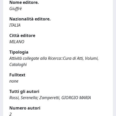
Nome editore.
Giuffrè
Nazionalità editore.
ITALIA
Città editore
MILANO
Tipologia
Attività collegate alla Ricerca::Cura di Atti, Volumi,
Cataloghi
Fulltext
none
Tutti gli autori
Rossi, Serenella; Zamperetti, GIORGIO MARIA
Numero autori
2