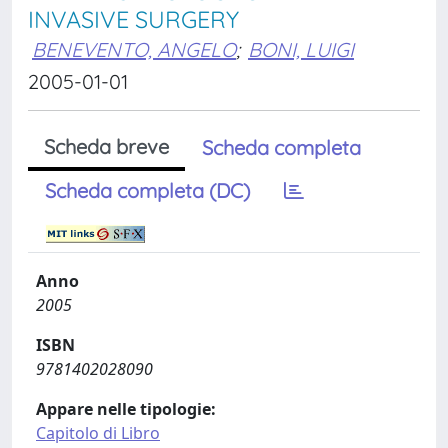
INVASIVE SURGERY
BENEVENTO, ANGELO
;
BONI, LUIGI
2005-01-01
Scheda breve
Scheda completa
Scheda completa (DC)
Anno
2005
ISBN
9781402028090
Appare nelle tipologie:
Capitolo di Libro