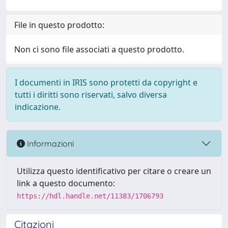
File in questo prodotto:
Non ci sono file associati a questo prodotto.
I documenti in IRIS sono protetti da copyright e
tutti i diritti sono riservati, salvo diversa
indicazione.
Informazioni
Utilizza questo identificativo per citare o creare un
link a questo documento:
https://hdl.handle.net/11383/1706793
Citazioni