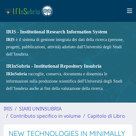
IRIS - Institutional Research Information System
IRIS
è il sistema di gestione integrata dei dati della ricerca (persone,
progetti, pubblicazioni, attività) adottato dall'Università degli Studi
dell’Insubria.
IRInSubria - Institutional Repository Insubria
IRInSubria
raccoglie, conserva, documenta e dissemina le
informazioni sulla produzione scientifica dell'Università degli Studi
dell’Insubria anche ai fini della valutazione della ricerca.
IRIS
SIARI UNINSUBRIA
Contributo specifico in volume
Capitolo di Libro
NEW TECHNOLOGIES IN MINIMALLY