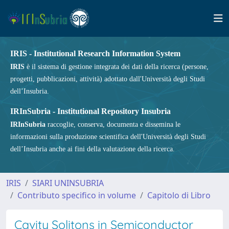
IRIS - Institutional Research Information System
IRIS
è il sistema di gestione integrata dei dati della ricerca (persone,
progetti, pubblicazioni, attività) adottato dall'Università degli Studi
dell’Insubria.
IRInSubria - Institutional Repository Insubria
IRInSubria
raccoglie, conserva, documenta e dissemina le
informazioni sulla produzione scientifica dell'Università degli Studi
dell’Insubria anche ai fini della valutazione della ricerca.
IRIS
SIARI UNINSUBRIA
Contributo specifico in volume
Capitolo di Libro
Cavity Solitons in Semiconductor