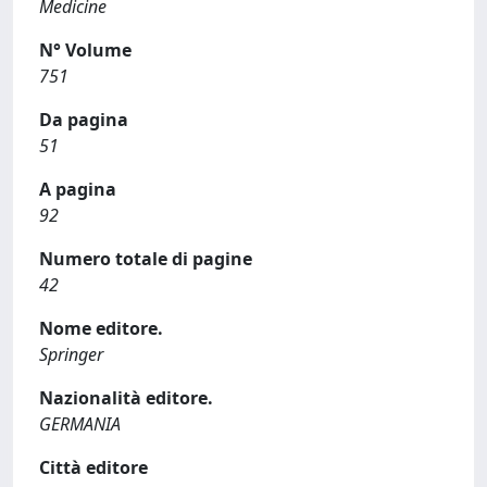
Medicine
N° Volume
751
Da pagina
51
A pagina
92
Numero totale di pagine
42
Nome editore.
Springer
Nazionalità editore.
GERMANIA
Città editore