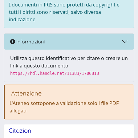
I documenti in IRIS sono protetti da copyright e
tutti i diritti sono riservati, salvo diversa
indicazione.
Informazioni
Utilizza questo identificativo per citare o creare un
link a questo documento:
https://hdl.handle.net/11383/1706818
Attenzione
L'Ateneo sottopone a validazione solo i file PDF
allegati
Citazioni