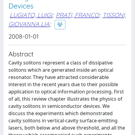
Devices
LUGIATO, LUIGI
;
PRATI, FRANCO
;
TISSONI,
GIOVANNA LIA
;
2008-01-01
Abstract
Cavity solitons represent a class of dissipative
solitons which are generated inside an optical
resonator. They have attracted considerable
interest in the recent years due to their possible
application to optical information processing. First
of all, this review chapter illustrates the physics of
cavity solitons in semiconductor devices. We
discuss the experiments which demonstrated
cavity solitons in vertical-cavity surface-emitting
lasers, both below and above threshold, and all the