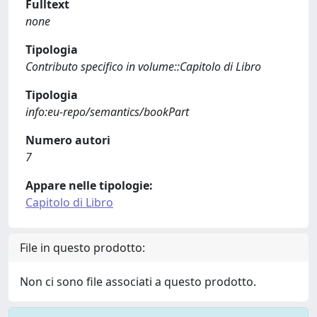
Fulltext
none
Tipologia
Contributo specifico in volume::Capitolo di Libro
Tipologia
info:eu-repo/semantics/bookPart
Numero autori
7
Appare nelle tipologie:
Capitolo di Libro
File in questo prodotto:
Non ci sono file associati a questo prodotto.