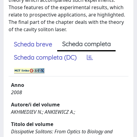
theory which accompanied such experiments.
Those features of the experimental results, which
relate to prospective applications, are highlighted.
The final part of the chapter deals with the theory
of the cavity soliton laser.
Scheda completa
Scheda breve
Scheda completa (DC)
Anno
2008
Autore/i del volume
AKHMEDIEV N.; ANKIEWICZ A.;
Titolo del volume
Dissipative Solitons: From Optics to Biology and