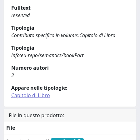
Fulltext
reserved
Tipologia
Contributo specifico in volume::Capitolo di Libro
Tipologia
info:eu-repo/semantics/bookPart
Numero autori
2
Appare nelle tipologie:
Capitolo di Libro
File in questo prodotto:
File