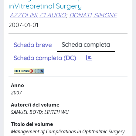
inVitreoretinal Surgery
AZZOLINI, CLAUDIO
;
DONATI, SIMONE
2007-01-01
Scheda completa
Scheda breve
Scheda completa (DC)
Anno
2007
Autore/i del volume
SAMUEL BOYD; LIHTEH WU
Titolo del volume
Management of Complications in Ophthalmic Surgery