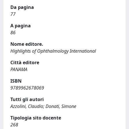
Da pagina
77
A pagina
86
Nome editore.
Highlights of Ophthalmology International
Città editore
PANAMA
ISBN
9789962678069
Tutti gli autori
Azzolini, Claudio; Donati, Simone
Tipologia sito docente
268