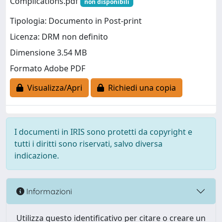
Complications.pdf
non disponibili
Tipologia: Documento in Post-print
Licenza: DRM non definito
Dimensione 3.54 MB
Formato Adobe PDF
Visualizza/Apri
Richiedi una copia
I documenti in IRIS sono protetti da copyright e
tutti i diritti sono riservati, salvo diversa
indicazione.
Informazioni
Utilizza questo identificativo per citare o creare un