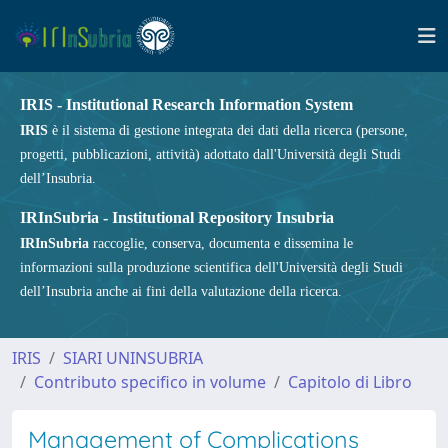
IRIS - Institutional Research Information System
IRIS
è il sistema di gestione integrata dei dati della ricerca (persone,
progetti, pubblicazioni, attività) adottato dall'Università degli Studi
dell’Insubria.
IRInSubria - Institutional Repository Insubria
IRInSubria
raccoglie, conserva, documenta e dissemina le
informazioni sulla produzione scientifica dell'Università degli Studi
dell’Insubria anche ai fini della valutazione della ricerca.
IRIS
SIARI UNINSUBRIA
Contributo specifico in volume
Capitolo di Libro
Management of Complications