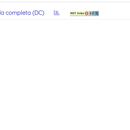
a completa (DC)