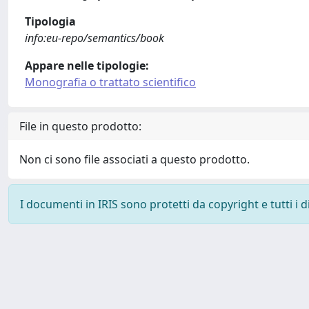
Tipologia
info:eu-repo/semantics/book
Appare nelle tipologie:
Monografia o trattato scientifico
File in questo prodotto:
Non ci sono file associati a questo prodotto.
I documenti in IRIS sono protetti da copyright e tutti i di