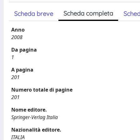
Scheda completa
Scheda breve
Sched
Anno
2008
Da pagina
1
A pagina
201
Numero totale di pagine
201
Nome editore.
Springer-Verlag Italia
Nazionalità editore.
ITALIA