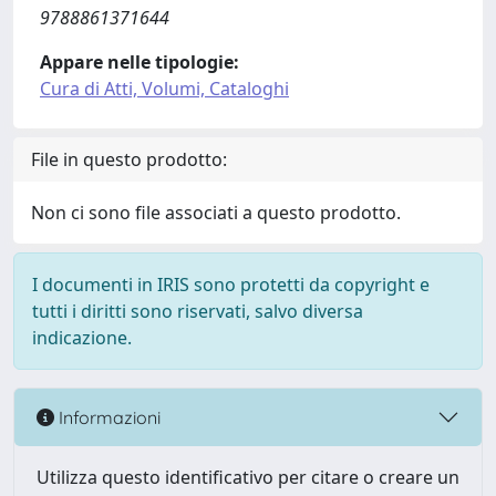
9788861371644
Appare nelle tipologie:
Cura di Atti, Volumi, Cataloghi
File in questo prodotto:
Non ci sono file associati a questo prodotto.
I documenti in IRIS sono protetti da copyright e
tutti i diritti sono riservati, salvo diversa
indicazione.
Informazioni
Utilizza questo identificativo per citare o creare un