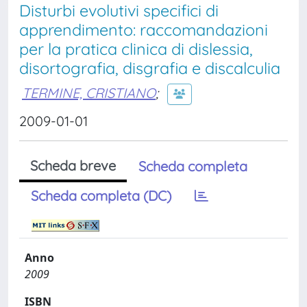
Disturbi evolutivi specifici di
apprendimento: raccomandazioni
per la pratica clinica di dislessia,
disortografia, disgrafia e discalculia
TERMINE, CRISTIANO
;
2009-01-01
Scheda breve
Scheda completa
Scheda completa (DC)
Anno
2009
ISBN