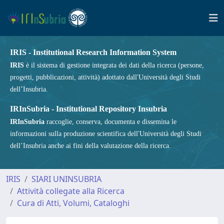
IRIS - Institutional Research Information System
IRIS
è il sistema di gestione integrata dei dati della ricerca (persone,
progetti, pubblicazioni, attività) adottato dall'Università degli Studi
dell’Insubria.
IRInSubria - Institutional Repository Insubria
IRInSubria
raccoglie, conserva, documenta e dissemina le
informazioni sulla produzione scientifica dell'Università degli Studi
dell’Insubria anche ai fini della valutazione della ricerca.
IRIS
SIARI UNINSUBRIA
Attività collegate alla Ricerca
Cura di Atti, Volumi, Cataloghi