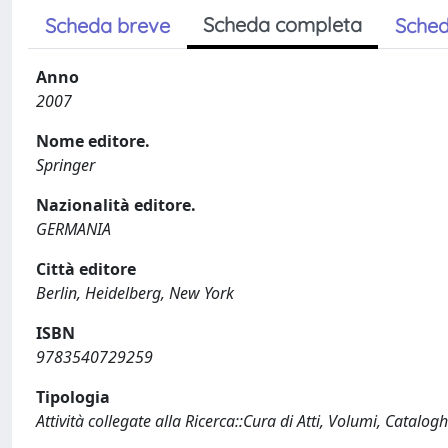
Scheda completa
Scheda breve
Sched
Anno
2007
Nome editore.
Springer
Nazionalità editore.
GERMANIA
Città editore
Berlin, Heidelberg, New York
ISBN
9783540729259
Tipologia
Attività collegate alla Ricerca::Cura di Atti, Volumi, Catalogh