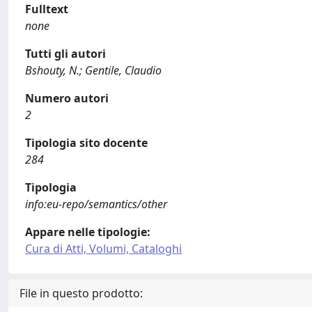
Fulltext
none
Tutti gli autori
Bshouty, N.; Gentile, Claudio
Numero autori
2
Tipologia sito docente
284
Tipologia
info:eu-repo/semantics/other
Appare nelle tipologie:
Cura di Atti, Volumi, Cataloghi
File in questo prodotto: