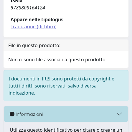
ISBN
9788808164124
Appare nelle tipologie:
Traduzione (di Libro)
File in questo prodotto:
Non ci sono file associati a questo prodotto.
I documenti in IRIS sono protetti da copyright e
tutti i diritti sono riservati, salvo diversa
indicazione.
Informazioni
Utilizza questo identificativo per citare o creare un