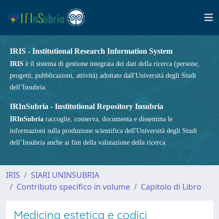
IRIS - Institutional Research Information System
IRIS
è il sistema di gestione integrata dei dati della ricerca (persone,
progetti, pubblicazioni, attività) adottato dall'Università degli Studi
dell’Insubria.
IRInSubria - Institutional Repository Insubria
IRInSubria
raccoglie, conserva, documenta e dissemina le
informazioni sulla produzione scientifica dell'Università degli Studi
dell’Insubria anche ai fini della valutazione della ricerca.
IRIS
SIARI UNINSUBRIA
Contributo specifico in volume
Capitolo di Libro
Medicina estetica e codici