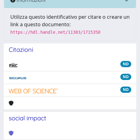
Utilizza questo identificativo per citare o creare un
link a questo documento:
https://hdl.handle.net/11383/1715350
Citazioni
ND
ND
ND
social impact