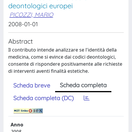
deontologici europei
PICOZZI, MARIO
2008-01-01
Abstract
Il contributo intende analizzare se l'identità della
medicina, come si evince dai codici deontologici,
consente di rispondere positivamente alle richieste
di interventi aventi finalità estetiche.
Scheda completa
Scheda breve
Scheda completa (DC)
Anno
2008