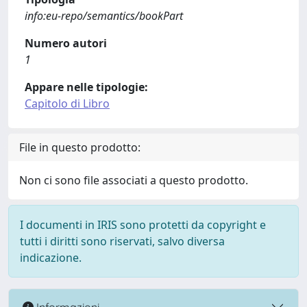
info:eu-repo/semantics/bookPart
Numero autori
1
Appare nelle tipologie:
Capitolo di Libro
File in questo prodotto:
Non ci sono file associati a questo prodotto.
I documenti in IRIS sono protetti da copyright e
tutti i diritti sono riservati, salvo diversa
indicazione.
Informazioni