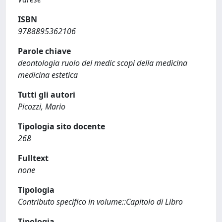
ISBN
9788895362106
Parole chiave
deontologia ruolo del medic scopi della medicina
medicina estetica
Tutti gli autori
Picozzi, Mario
Tipologia sito docente
268
Fulltext
none
Tipologia
Contributo specifico in volume::Capitolo di Libro
Tipologia