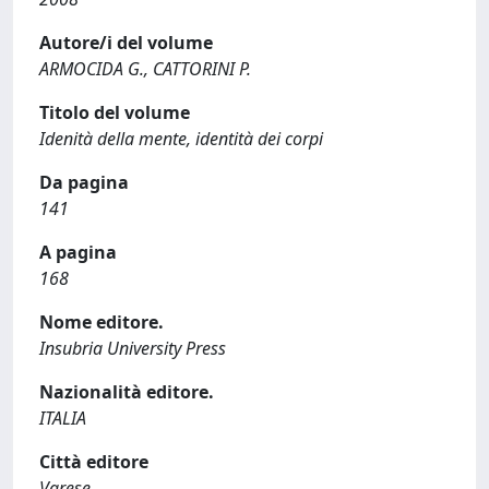
Autore/i del volume
ARMOCIDA G., CATTORINI P.
Titolo del volume
Idenità della mente, identità dei corpi
Da pagina
141
A pagina
168
Nome editore.
Insubria University Press
Nazionalità editore.
ITALIA
Città editore
Varese