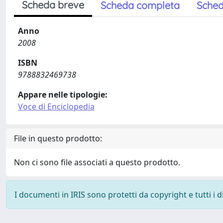
Scheda breve
Scheda completa
Sched
Anno
2008
ISBN
9788832469738
Appare nelle tipologie:
Voce di Enciclopedia
File in questo prodotto:
Non ci sono file associati a questo prodotto.
I documenti in IRIS sono protetti da copyright e tutti i di