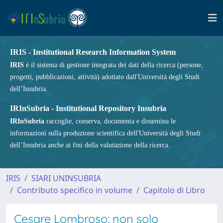
IRIS - Institutional Research Information System
IRIS
è il sistema di gestione integrata dei dati della ricerca (persone,
progetti, pubblicazioni, attività) adottato dall'Università degli Studi
dell’Insubria.
IRInSubria - Institutional Repository Insubria
IRInSubria
raccoglie, conserva, documenta e dissemina le
informazioni sulla produzione scientifica dell'Università degli Studi
dell’Insubria anche ai fini della valutazione della ricerca.
IRIS
SIARI UNINSUBRIA
Contributo specifico in volume
Capitolo di Libro
Cesare Lombroso: non solo