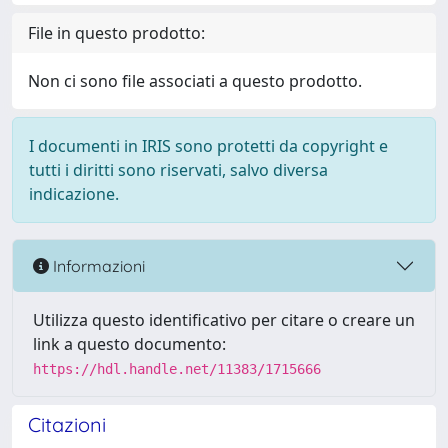
File in questo prodotto:
Non ci sono file associati a questo prodotto.
I documenti in IRIS sono protetti da copyright e
tutti i diritti sono riservati, salvo diversa
indicazione.
Informazioni
Utilizza questo identificativo per citare o creare un
link a questo documento:
https://hdl.handle.net/11383/1715666
Citazioni