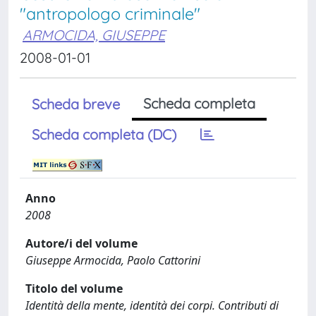
"antropologo criminale"
ARMOCIDA, GIUSEPPE
2008-01-01
Scheda completa
Scheda breve
Scheda completa (DC)
Anno
2008
Autore/i del volume
Giuseppe Armocida, Paolo Cattorini
Titolo del volume
Identità della mente, identità dei corpi. Contributi di