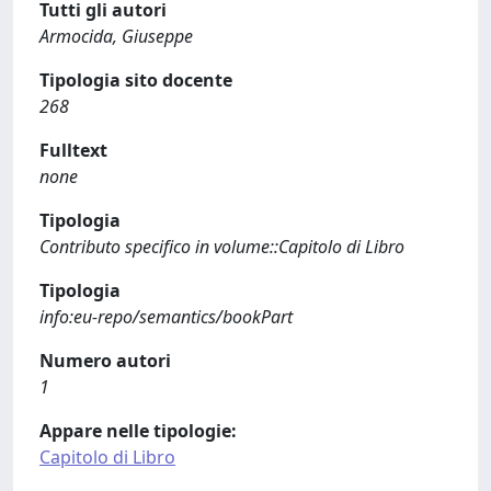
Tutti gli autori
Armocida, Giuseppe
Tipologia sito docente
268
Fulltext
none
Tipologia
Contributo specifico in volume::Capitolo di Libro
Tipologia
info:eu-repo/semantics/bookPart
Numero autori
1
Appare nelle tipologie:
Capitolo di Libro