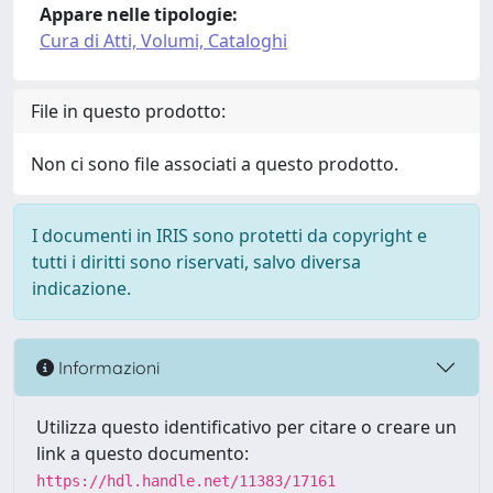
Appare nelle tipologie:
Cura di Atti, Volumi, Cataloghi
File in questo prodotto:
Non ci sono file associati a questo prodotto.
I documenti in IRIS sono protetti da copyright e
tutti i diritti sono riservati, salvo diversa
indicazione.
Informazioni
Utilizza questo identificativo per citare o creare un
link a questo documento:
https://hdl.handle.net/11383/17161