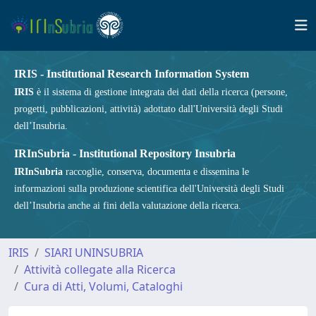
IRIS - Institutional Research Information System
IRIS
è il sistema di gestione integrata dei dati della ricerca (persone,
progetti, pubblicazioni, attività) adottato dall'Università degli Studi
dell’Insubria.
IRInSubria - Institutional Repository Insubria
IRInSubria
raccoglie, conserva, documenta e dissemina le
informazioni sulla produzione scientifica dell'Università degli Studi
dell’Insubria anche ai fini della valutazione della ricerca.
IRIS
SIARI UNINSUBRIA
Attività collegate alla Ricerca
Cura di Atti, Volumi, Cataloghi