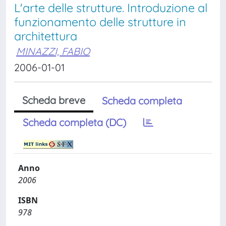
L'arte delle strutture. Introduzione al
funzionamento delle strutture in
architettura
MINAZZI, FABIO
2006-01-01
Scheda breve
Scheda completa
Scheda completa (DC)
Anno
2006
ISBN
978