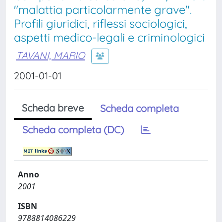
"malattia particolarmente grave".
Profili giuridici, riflessi sociologici,
aspetti medico-legali e criminologici
TAVANI, MARIO
2001-01-01
Scheda breve
Scheda completa
Scheda completa (DC)
Anno
2001
ISBN
9788814086229