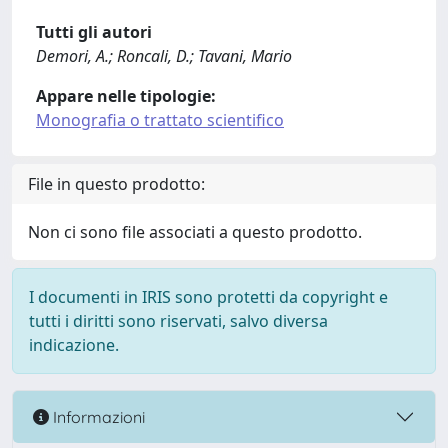
Tutti gli autori
Demori, A.; Roncali, D.; Tavani, Mario
Appare nelle tipologie:
Monografia o trattato scientifico
File in questo prodotto:
Non ci sono file associati a questo prodotto.
I documenti in IRIS sono protetti da copyright e
tutti i diritti sono riservati, salvo diversa
indicazione.
Informazioni