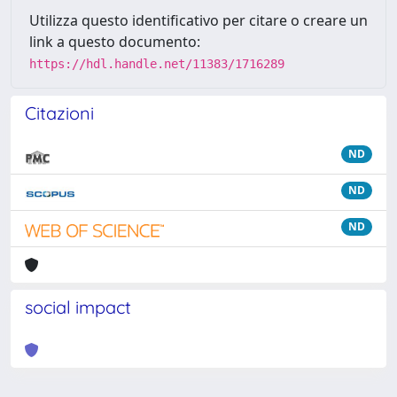
Utilizza questo identificativo per citare o creare un
link a questo documento:
https://hdl.handle.net/11383/1716289
Citazioni
ND
ND
ND
social impact