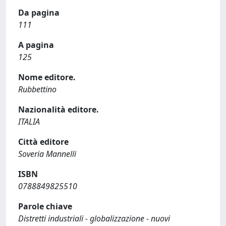
Da pagina
111
A pagina
125
Nome editore.
Rubbettino
Nazionalità editore.
ITALIA
Città editore
Soveria Mannelli
ISBN
0788849825510
Parole chiave
Distretti industriali - globalizzazione - nuovi