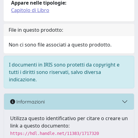
Appare nelle tipologie:
Capitolo di Libro
File in questo prodotto:
Non ci sono file associati a questo prodotto.
I documenti in IRIS sono protetti da copyright e
tutti i diritti sono riservati, salvo diversa
indicazione.
Informazioni
Utilizza questo identificativo per citare o creare un
link a questo documento:
https://hdl.handle.net/11383/1717320