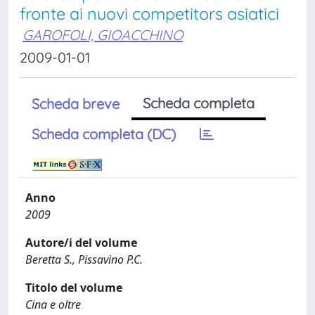
fronte ai nuovi competitors asiatici
GAROFOLI, GIOACCHINO
2009-01-01
Scheda completa
Scheda breve
Scheda completa (DC)
Anno
2009
Autore/i del volume
Beretta S., Pissavino P.C.
Titolo del volume
Cina e oltre