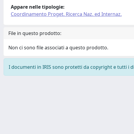
Appare nelle tipologie:
Coordinamento Proget. Ricerca Naz. ed Internaz.
File in questo prodotto:
Non ci sono file associati a questo prodotto.
I documenti in IRIS sono protetti da copyright e tutti i di