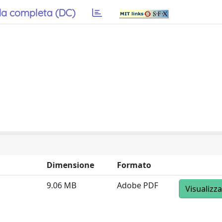
a completa (DC)
Dimensione
Formato
9.06 MB
Adobe PDF
Visualizza