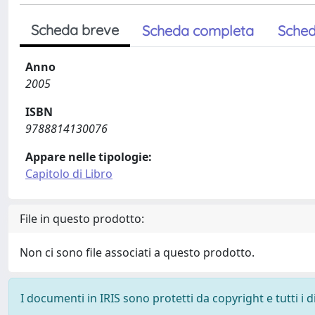
Scheda breve
Scheda completa
Sched
Anno
2005
ISBN
9788814130076
Appare nelle tipologie:
Capitolo di Libro
File in questo prodotto:
Non ci sono file associati a questo prodotto.
I documenti in IRIS sono protetti da copyright e tutti i di