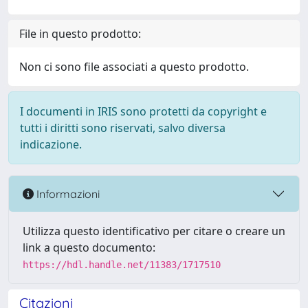
File in questo prodotto:
Non ci sono file associati a questo prodotto.
I documenti in IRIS sono protetti da copyright e
tutti i diritti sono riservati, salvo diversa
indicazione.
Informazioni
Utilizza questo identificativo per citare o creare un
link a questo documento:
https://hdl.handle.net/11383/1717510
Citazioni