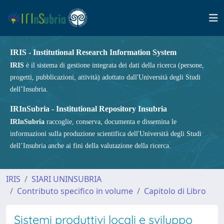
IRIS - Institutional Research Information System
IRIS
è il sistema di gestione integrata dei dati della ricerca (persone,
progetti, pubblicazioni, attività) adottato dall'Università degli Studi
dell’Insubria.
IRInSubria - Institutional Repository Insubria
IRInSubria
raccoglie, conserva, documenta e dissemina le
informazioni sulla produzione scientifica dell'Università degli Studi
dell’Insubria anche ai fini della valutazione della ricerca.
IRIS
SIARI UNINSUBRIA
Contributo specifico in volume
Capitolo di Libro
Sistemi produttivi locali e sviluppo