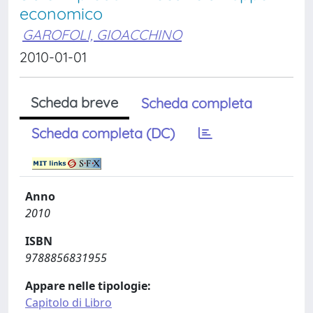
economico
GAROFOLI, GIOACCHINO
2010-01-01
Scheda breve
Scheda completa
Scheda completa (DC)
Anno
2010
ISBN
9788856831955
Appare nelle tipologie:
Capitolo di Libro