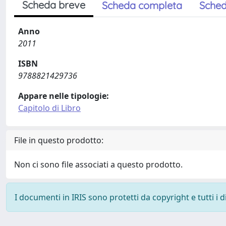
Scheda breve
Scheda completa
Sched
Anno
2011
ISBN
9788821429736
Appare nelle tipologie:
Capitolo di Libro
File in questo prodotto:
Non ci sono file associati a questo prodotto.
I documenti in IRIS sono protetti da copyright e tutti i di