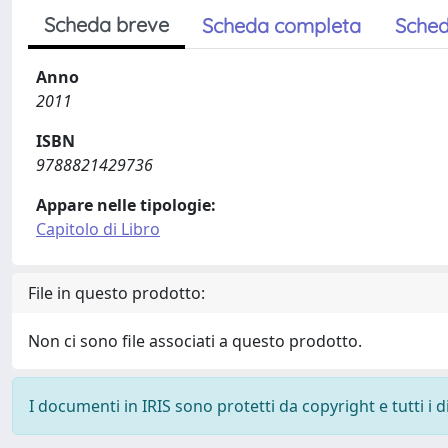
Scheda breve
Scheda completa
Sched
Anno
2011
ISBN
9788821429736
Appare nelle tipologie:
Capitolo di Libro
File in questo prodotto:
Non ci sono file associati a questo prodotto.
I documenti in IRIS sono protetti da copyright e tutti i di