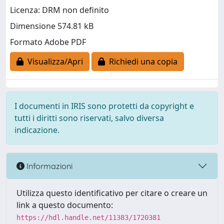
Licenza: DRM non definito
Dimensione 574.81 kB
Formato Adobe PDF
Visualizza/Apri
Richiedi una copia
I documenti in IRIS sono protetti da copyright e
tutti i diritti sono riservati, salvo diversa
indicazione.
Informazioni
Utilizza questo identificativo per citare o creare un
link a questo documento:
https://hdl.handle.net/11383/1720381