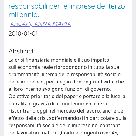
responsabili per le imprese del terzo
millennio.
ARCARI, ANNA MARIA
2010-01-01
Abstract
La crisi finanziaria mondiale e il suo impatto
sull'economia reale ripropongono in tutta la sua
drammaticità, il tema della responsabilità sociale
delle imprese o, per meglio dire degli individui che
al loro interno svolgono funzioni di governo.
Obiettivo prioritario del paper è portare alla luce la
pluralità e gravità di alcuni fenomeni che si
riscontrano oggi nel mercato del lavoro, anche per
effetto della crisi, soffermandosi in particolare sulla
responsabilità sociale delle imprese nei confronti
dei lavoratori maturi. Quadri e dirigenti over 45,