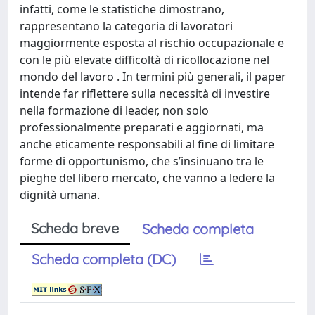
infatti, come le statistiche dimostrano,
rappresentano la categoria di lavoratori
maggiormente esposta al rischio occupazionale e
con le più elevate difficoltà di ricollocazione nel
mondo del lavoro . In termini più generali, il paper
intende far riflettere sulla necessità di investire
nella formazione di leader, non solo
professionalmente preparati e aggiornati, ma
anche eticamente responsabili al fine di limitare
forme di opportunismo, che s’insinuano tra le
pieghe del libero mercato, che vanno a ledere la
dignità umana.
Scheda breve
Scheda completa
Scheda completa (DC)