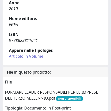
Anno
2010
Nome editore.
EGEA
ISBN
9788823811041
Appare nelle tipologie:
Articolo in Volume
File in questo prodotto:
File
FORMARE LEADER RESPONSABILI PER LE IMPRESE
DEL TERZO MILLENNIO.pdf
non disponibili
Tipologia: Documento in Post-print