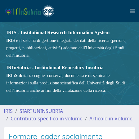
IRIS - Institutional Research Information System
IRIS
è il sistema di gestione integrata dei dati della ricerca (persone,
progetti, pubblicazioni, attività) adottato dall'Università degli Studi
dell’Insubria.
IRInSubria - Institutional Repository Insubria
IRInSubria
raccoglie, conserva, documenta e dissemina le
informazioni sulla produzione scientifica dell'Università degli Studi
dell’Insubria anche ai fini della valutazione della ricerca.
IRIS
SIARI UNINSUBRIA
Contributo specifico in volume
Articolo in Volume
Formare leader socialmente