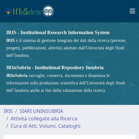
IRIS - Institutional Research Information System
IRIS
è il sistema di gestione integrata dei dati della ricerca (persone,
progetti, pubblicazioni, attività) adottato dall'Università degli Studi
dell’Insubria.
IRInSubria - Institutional Repository Insubria
IRInSubria
raccoglie, conserva, documenta e dissemina le
informazioni sulla produzione scientifica dell'Università degli Studi
dell’Insubria anche ai fini della valutazione della ricerca.
IRIS
SIARI UNINSUBRIA
Attività collegate alla Ricerca
Cura di Atti, Volumi, Cataloghi