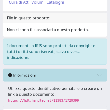
Cura di Atti, Volumi, Cataloghi
File in questo prodotto:
Non ci sono file associati a questo prodotto.
I documenti in IRIS sono protetti da copyright e
tutti i diritti sono riservati, salvo diversa
indicazione.
Informazioni
Utilizza questo identificativo per citare o creare un
link a questo documento:
https://hdl.handle.net/11383/1720399