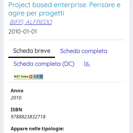
Project based enterprise. Pensare e
agire per progetti
BIFFI, ALFREDO
2010-01-01
Scheda breve
Scheda completa
Scheda completa (DC)
Anno
2010
ISBN
9788823832718
Appare nelle tipologie: