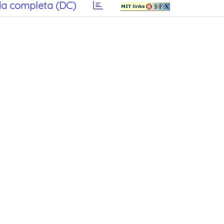
a completa (DC)