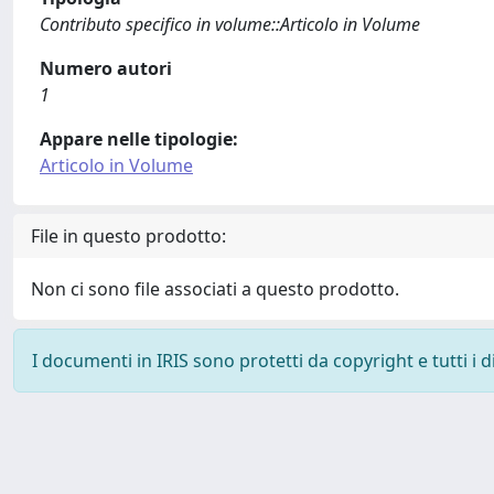
Contributo specifico in volume::Articolo in Volume
Numero autori
1
Appare nelle tipologie:
Articolo in Volume
File in questo prodotto:
Non ci sono file associati a questo prodotto.
I documenti in IRIS sono protetti da copyright e tutti i di