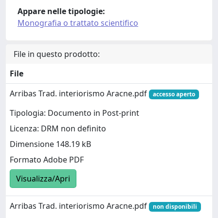
Appare nelle tipologie:
Monografia o trattato scientifico
File in questo prodotto:
File
Arribas Trad. interiorismo Aracne.pdf
accesso aperto
Tipologia: Documento in Post-print
Licenza: DRM non definito
Dimensione 148.19 kB
Formato Adobe PDF
Visualizza/Apri
Arribas Trad. interiorismo Aracne.pdf
non disponibili