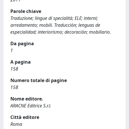
Parole chiave
Traduzione; lingue di specialità; ELE; interni;
arredamento; mobili. Traducción; lenguas de
especialidad; interiorismo; decoración; mobiliario.
Da pagina
1
A pagina
158
Numero totale di pagine
158
Nome editore.
ARACNE Editrice S.r.l.
Città editore
Roma