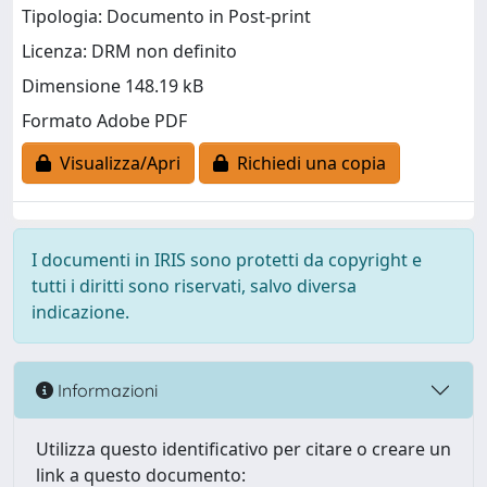
Tipologia: Documento in Post-print
Licenza: DRM non definito
Dimensione 148.19 kB
Formato Adobe PDF
Visualizza/Apri
Richiedi una copia
I documenti in IRIS sono protetti da copyright e
tutti i diritti sono riservati, salvo diversa
indicazione.
Informazioni
Utilizza questo identificativo per citare o creare un
link a questo documento: