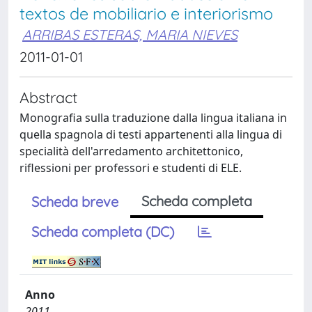
textos de mobiliario e interiorismo
ARRIBAS ESTERAS, MARIA NIEVES
2011-01-01
Abstract
Monografia sulla traduzione dalla lingua italiana in
quella spagnola di testi appartenenti alla lingua di
specialità dell'arredamento architettonico,
riflessioni per professori e studenti di ELE.
Scheda completa
Scheda breve
Scheda completa (DC)
Anno
2011