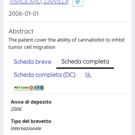
PAROLARO, DANIELA
2006-01-01
Abstract
The patent cover the ability of cannabidiol to inhbit
tumor cell migration
Scheda completa
Scheda breve
Scheda completa (DC)
Anno di deposito
2006
Tipo del brevetto
Internazionale