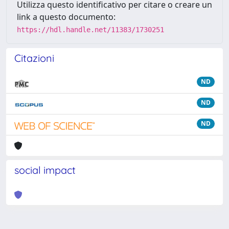
Utilizza questo identificativo per citare o creare un
link a questo documento:
https://hdl.handle.net/11383/1730251
Citazioni
ND
ND
ND
social impact