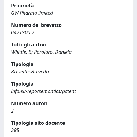
Proprietà
GW Pharma limited
Numero del brevetto
0421900.2
Tutti gli autori
Whittle, B; Parolaro, Daniela
Tipologia
Brevetto::Brevetto
Tipologia
info:eu-repo/semantics/patent
Numero autori
2
Tipologia sito docente
285