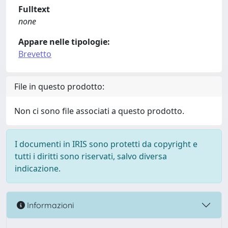
Fulltext
none
Appare nelle tipologie:
Brevetto
File in questo prodotto:
Non ci sono file associati a questo prodotto.
I documenti in IRIS sono protetti da copyright e
tutti i diritti sono riservati, salvo diversa
indicazione.
Informazioni