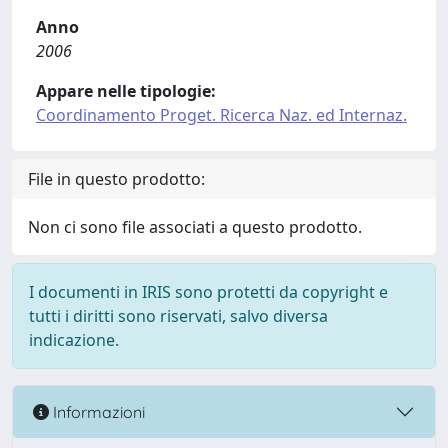
Anno
2006
Appare nelle tipologie:
Coordinamento Proget. Ricerca Naz. ed Internaz.
File in questo prodotto:
Non ci sono file associati a questo prodotto.
I documenti in IRIS sono protetti da copyright e
tutti i diritti sono riservati, salvo diversa
indicazione.
Informazioni