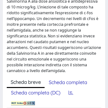
Scheda breve
Scheda completa
Scheda completa (DC)