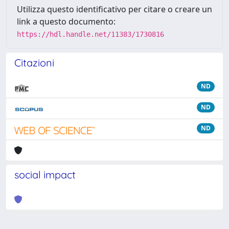
Utilizza questo identificativo per citare o creare un
link a questo documento:
https://hdl.handle.net/11383/1730816
Citazioni
ND
ND
ND
social impact