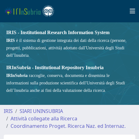
IRIS - Institutional Research Information System
IRIS
è il sistema di gestione integrata dei dati della ricerca (persone,
progetti, pubblicazioni, attività) adottato dall'Università degli Studi
dell’Insubria.
IRInSubria - Institutional Repository Insubria
IRInSubria
raccoglie, conserva, documenta e dissemina le
informazioni sulla produzione scientifica dell'Università degli Studi
dell’Insubria anche ai fini della valutazione della ricerca.
IRIS
SIARI UNINSUBRIA
Attività collegate alla Ricerca
Coordinamento Proget. Ricerca Naz. ed Internaz.