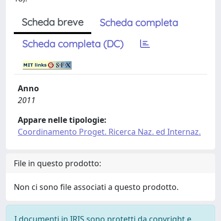
Scheda breve
Scheda completa
Scheda completa (DC)
Anno
2011
Appare nelle tipologie:
Coordinamento Proget. Ricerca Naz. ed Internaz.
File in questo prodotto:
Non ci sono file associati a questo prodotto.
I documenti in IRIS sono protetti da copyright e