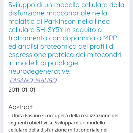
Sviluppo di un modello cellulare della
disfunzione mitocondriale nella
malattia di Parkinson nella linea
cellulare SH-SY5Y in seguito a
trattamento con dopamina o MPP+
ed analisi proteomica dei profili di
espressione proteica dei mitocondri
in modelli di patologie
neurodegenerative.
FASANO, MAURO
2011-01-01
Abstract
L'Unità Fasano si occuperà della realizzazione dei
seguenti obiettivi: a. Sviluppare un modello
cellulare della disfunzione mitocondriale nel