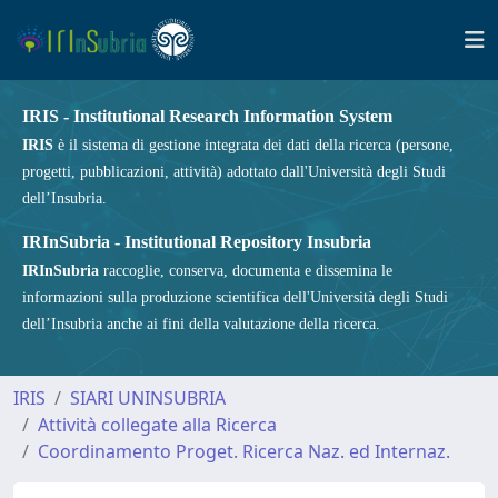
IRIS - Institutional Research Information System
IRIS
è il sistema di gestione integrata dei dati della ricerca (persone,
progetti, pubblicazioni, attività) adottato dall'Università degli Studi
dell’Insubria.
IRInSubria - Institutional Repository Insubria
IRInSubria
raccoglie, conserva, documenta e dissemina le
informazioni sulla produzione scientifica dell'Università degli Studi
dell’Insubria anche ai fini della valutazione della ricerca.
IRIS
SIARI UNINSUBRIA
Attività collegate alla Ricerca
Coordinamento Proget. Ricerca Naz. ed Internaz.