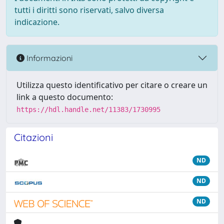
tutti i diritti sono riservati, salvo diversa
indicazione.
Informazioni
Utilizza questo identificativo per citare o creare un
link a questo documento:
https://hdl.handle.net/11383/1730995
Citazioni
ND
ND
ND