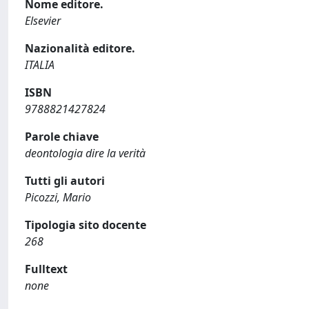
Nome editore.
Elsevier
Nazionalità editore.
ITALIA
ISBN
9788821427824
Parole chiave
deontologia dire la verità
Tutti gli autori
Picozzi, Mario
Tipologia sito docente
268
Fulltext
none