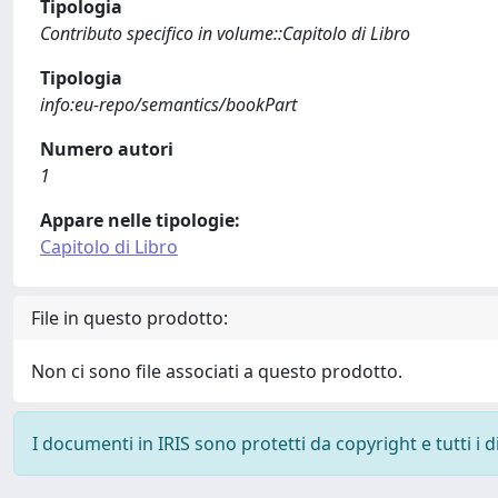
Tipologia
Contributo specifico in volume::Capitolo di Libro
Tipologia
info:eu-repo/semantics/bookPart
Numero autori
1
Appare nelle tipologie:
Capitolo di Libro
File in questo prodotto:
Non ci sono file associati a questo prodotto.
I documenti in IRIS sono protetti da copyright e tutti i di