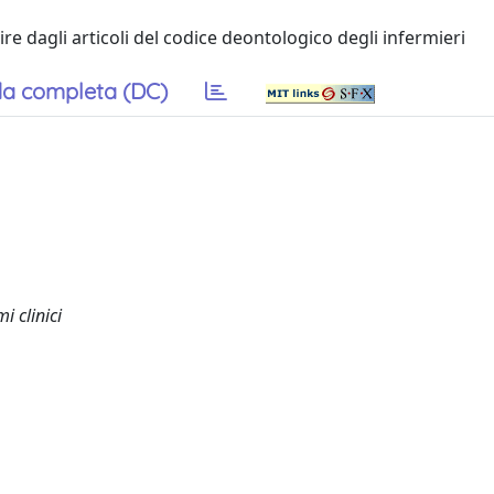
ire dagli articoli del codice deontologico degli infermieri
a completa (DC)
i clinici