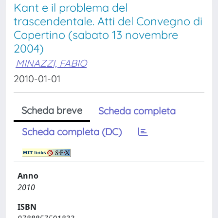
Kant e il problema del
trascendentale. Atti del Convegno di
Copertino (sabato 13 novembre
2004)
MINAZZI, FABIO
2010-01-01
Scheda breve
Scheda completa
Scheda completa (DC)
Anno
2010
ISBN