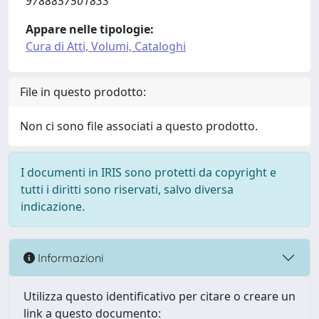
9788857501833
Appare nelle tipologie:
Cura di Atti, Volumi, Cataloghi
File in questo prodotto:
Non ci sono file associati a questo prodotto.
I documenti in IRIS sono protetti da copyright e
tutti i diritti sono riservati, salvo diversa
indicazione.
Informazioni
Utilizza questo identificativo per citare o creare un
link a questo documento: