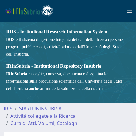
IRIS - Institutional Research Information System
IRIS
è il sistema di gestione integrata dei dati della ricerca (persone,
progetti, pubblicazioni, attività) adottato dall'Università degli Studi
dell’Insubria.
IRInSubria - Institutional Repository Insubria
IRInSubria
raccoglie, conserva, documenta e dissemina le
informazioni sulla produzione scientifica dell'Università degli Studi
dell’Insubria anche ai fini della valutazione della ricerca.
IRIS
SIARI UNINSUBRIA
Attività collegate alla Ricerca
Cura di Atti, Volumi, Cataloghi