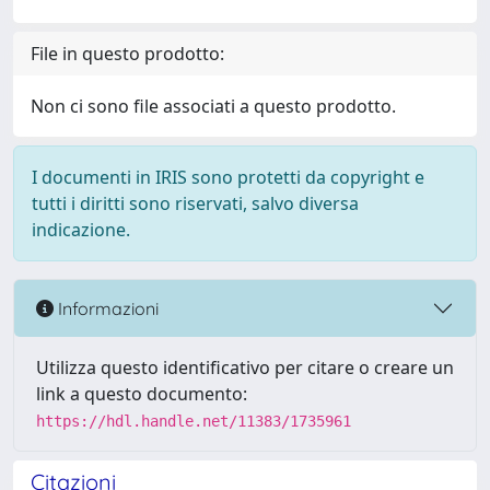
File in questo prodotto:
Non ci sono file associati a questo prodotto.
I documenti in IRIS sono protetti da copyright e
tutti i diritti sono riservati, salvo diversa
indicazione.
Informazioni
Utilizza questo identificativo per citare o creare un
link a questo documento:
https://hdl.handle.net/11383/1735961
Citazioni