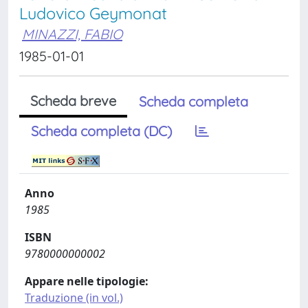
Ludovico Geymonat
MINAZZI, FABIO
1985-01-01
Scheda breve
Scheda completa
Scheda completa (DC)
Anno
1985
ISBN
9780000000002
Appare nelle tipologie:
Traduzione (in vol.)