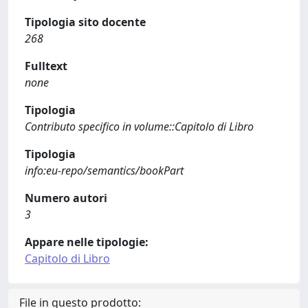
Tipologia sito docente
268
Fulltext
none
Tipologia
Contributo specifico in volume::Capitolo di Libro
Tipologia
info:eu-repo/semantics/bookPart
Numero autori
3
Appare nelle tipologie:
Capitolo di Libro
File in questo prodotto: