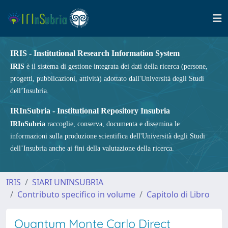
IRIS - Institutional Research Information System
IRIS
è il sistema di gestione integrata dei dati della ricerca (persone,
progetti, pubblicazioni, attività) adottato dall'Università degli Studi
dell’Insubria.
IRInSubria - Institutional Repository Insubria
IRInSubria
raccoglie, conserva, documenta e dissemina le
informazioni sulla produzione scientifica dell'Università degli Studi
dell’Insubria anche ai fini della valutazione della ricerca.
IRIS
SIARI UNINSUBRIA
Contributo specifico in volume
Capitolo di Libro
Quantum Monte Carlo Direct