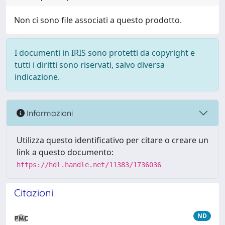
Non ci sono file associati a questo prodotto.
I documenti in IRIS sono protetti da copyright e
tutti i diritti sono riservati, salvo diversa
indicazione.
Informazioni
Utilizza questo identificativo per citare o creare un
link a questo documento:
https://hdl.handle.net/11383/1736036
Citazioni
ND