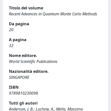
Titolo del volume
Recent Advances in Quantum Monte Carlo Methods
Da pagina
20
A pagina
32
Nome editore.
World Scientific Publications
Nazionalità editore.
SINGAPORE
ISBN
9789810230098
Tutti gli autori
Anderson, J. B.; Luchow, A.; Mella, Massimo