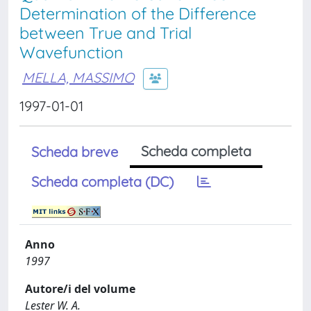
Determination of the Difference
between True and Trial
Wavefunction
MELLA, MASSIMO
1997-01-01
Scheda completa
Scheda breve
Scheda completa (DC)
Anno
1997
Autore/i del volume
Lester W. A.