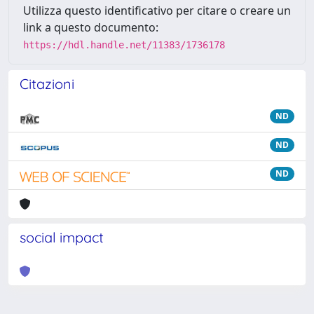
Utilizza questo identificativo per citare o creare un
link a questo documento:
https://hdl.handle.net/11383/1736178
Citazioni
ND
ND
ND
social impact