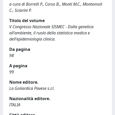
a cura di Borrelli P., Corso B., Monti M.C., Montomoli
C., Sciarini P.
Titolo del volume
V Congresso Nazionale SISMEC - Dalla genetica
all'ambiente, il ruolo della statistica medica e
dell'epidemiologia clinica.
Da pagina
98
A pagina
99
Nome editore.
La Goliardica Pavese s.r.l.
Nazionalità editore.
ITALIA