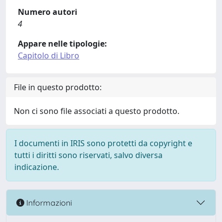
Numero autori
4
Appare nelle tipologie:
Capitolo di Libro
File in questo prodotto:
Non ci sono file associati a questo prodotto.
I documenti in IRIS sono protetti da copyright e
tutti i diritti sono riservati, salvo diversa
indicazione.
Informazioni