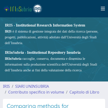
IRIS - Institutional Research Information System
IRIS
è il sistema di gestione integrata dei dati della ricerca (persone,
progetti, pubblicazioni, attività) adottato dall'Università degli Studi
dell’Insubria.
IRInSubria - Institutional Repository Insubria
IRInSubria
raccoglie, conserva, documenta e dissemina le
informazioni sulla produzione scientifica dell'Università degli Studi
dell’Insubria anche ai fini della valutazione della ricerca.
IRIS
SIARI UNINSUBRIA
Contributo specifico in volume
Capitolo di Libro
Comparing methods for