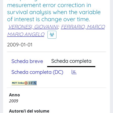
mesurement error correction in
survival analysis when the variable
of interest is change over time.
VERONESI, GIOVANNI
;
FERRARIO, MARCO
MARIO ANGELO
2009-01-01
Scheda completa
Scheda breve
Scheda completa (DC)
Anno
2009
Autore/i del volume