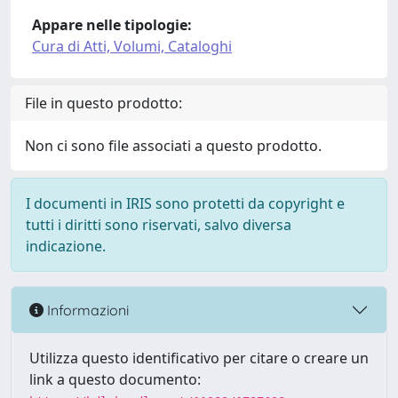
Appare nelle tipologie:
Cura di Atti, Volumi, Cataloghi
File in questo prodotto:
Non ci sono file associati a questo prodotto.
I documenti in IRIS sono protetti da copyright e
tutti i diritti sono riservati, salvo diversa
indicazione.
Informazioni
Utilizza questo identificativo per citare o creare un
link a questo documento: