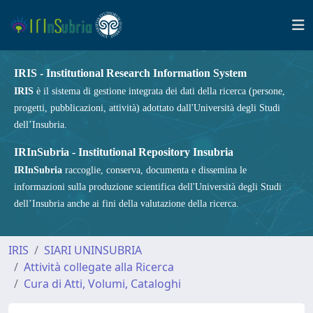
IRIS - Institutional Research Information System
IRIS
è il sistema di gestione integrata dei dati della ricerca (persone,
progetti, pubblicazioni, attività) adottato dall'Università degli Studi
dell’Insubria.
IRInSubria - Institutional Repository Insubria
IRInSubria
raccoglie, conserva, documenta e dissemina le
informazioni sulla produzione scientifica dell'Università degli Studi
dell’Insubria anche ai fini della valutazione della ricerca.
IRIS
SIARI UNINSUBRIA
Attività collegate alla Ricerca
Cura di Atti, Volumi, Cataloghi