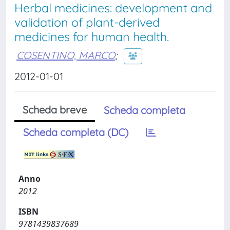
Herbal medicines: development and
validation of plant-derived
medicines for human health.
COSENTINO, MARCO
;
2012-01-01
Scheda breve
Scheda completa
Scheda completa (DC)
Anno
2012
ISBN
9781439837689