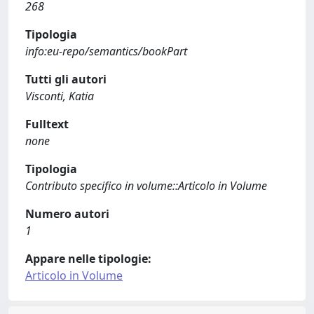
268
Tipologia
info:eu-repo/semantics/bookPart
Tutti gli autori
Visconti, Katia
Fulltext
none
Tipologia
Contributo specifico in volume::Articolo in Volume
Numero autori
1
Appare nelle tipologie:
Articolo in Volume