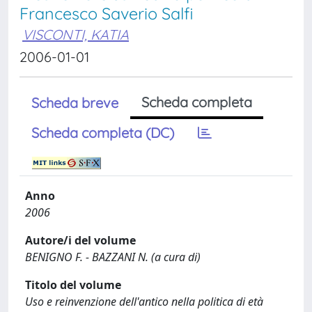
Francesco Saverio Salfi
VISCONTI, KATIA
2006-01-01
Scheda completa
Scheda breve
Scheda completa (DC)
Anno
2006
Autore/i del volume
BENIGNO F. - BAZZANI N. (a cura di)
Titolo del volume
Uso e reinvenzione dell'antico nella politica di età