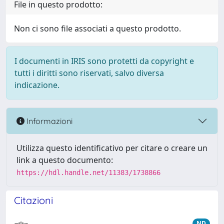
File in questo prodotto:
Non ci sono file associati a questo prodotto.
I documenti in IRIS sono protetti da copyright e
tutti i diritti sono riservati, salvo diversa
indicazione.
Informazioni
Utilizza questo identificativo per citare o creare un
link a questo documento:
https://hdl.handle.net/11383/1738866
Citazioni
ND