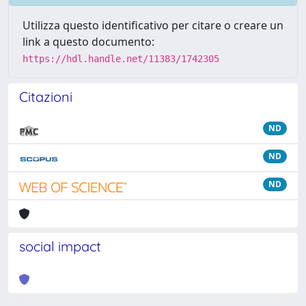
Utilizza questo identificativo per citare o creare un
link a questo documento:
https://hdl.handle.net/11383/1742305
Citazioni
ND
ND
ND
social impact