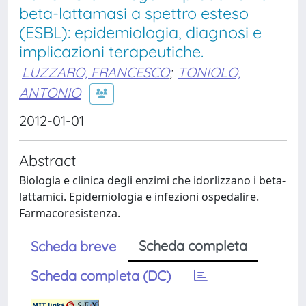
beta-lattamasi a spettro esteso
(ESBL): epidemiologia, diagnosi e
implicazioni terapeutiche.
LUZZARO, FRANCESCO
;
TONIOLO,
ANTONIO
2012-01-01
Abstract
Biologia e clinica degli enzimi che idorlizzano i beta-
lattamici. Epidemiologia e infezioni ospedalire.
Farmacoresistenza.
Scheda completa
Scheda breve
Scheda completa (DC)