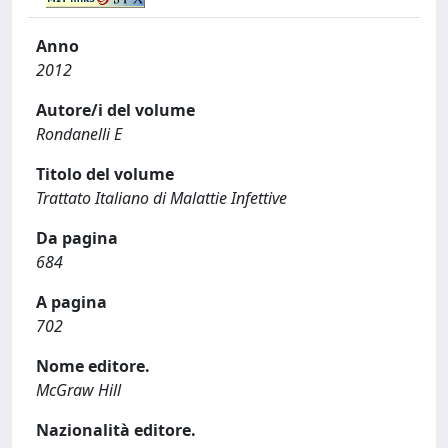
Anno
2012
Autore/i del volume
Rondanelli E
Titolo del volume
Trattato Italiano di Malattie Infettive
Da pagina
684
A pagina
702
Nome editore.
McGraw Hill
Nazionalità editore.