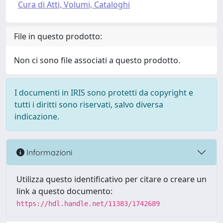
Cura di Atti, Volumi, Cataloghi
File in questo prodotto:
Non ci sono file associati a questo prodotto.
I documenti in IRIS sono protetti da copyright e
tutti i diritti sono riservati, salvo diversa
indicazione.
Informazioni
Utilizza questo identificativo per citare o creare un
link a questo documento:
https://hdl.handle.net/11383/1742689