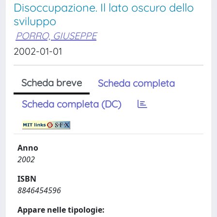
Disoccupazione. Il lato oscuro dello
sviluppo
PORRO, GIUSEPPE
2002-01-01
Scheda breve
Scheda completa
Scheda completa (DC)
Anno
2002
ISBN
8846454596
Appare nelle tipologie: