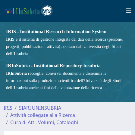
IRIS - Institutional Research Information System
IRIS
è il sistema di gestione integrata dei dati della ricerca (persone,
progetti, pubblicazioni, attività) adottato dall'Università degli Studi
dell’Insubria.
IRInSubria - Institutional Repository Insubria
IRInSubria
raccoglie, conserva, documenta e dissemina le
informazioni sulla produzione scientifica dell'Università degli Studi
dell’Insubria anche ai fini della valutazione della ricerca.
IRIS
SIARI UNINSUBRIA
Attività collegate alla Ricerca
Cura di Atti, Volumi, Cataloghi