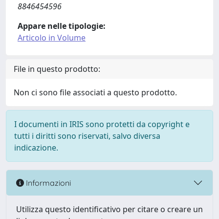
8846454596
Appare nelle tipologie:
Articolo in Volume
File in questo prodotto:
Non ci sono file associati a questo prodotto.
I documenti in IRIS sono protetti da copyright e
tutti i diritti sono riservati, salvo diversa
indicazione.
Informazioni
Utilizza questo identificativo per citare o creare un