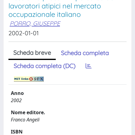
lavoratori atipici nel mercato
occupazionale italiano
PORRO, GIUSEPPE
2002-01-01
Scheda breve
Scheda completa
Scheda completa (DC)
Anno
2002
Nome editore.
Franco Angeli
ISBN