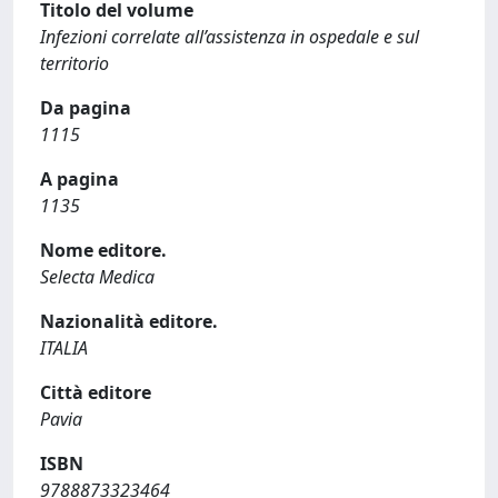
Titolo del volume
Infezioni correlate all’assistenza in ospedale e sul
territorio
Da pagina
1115
A pagina
1135
Nome editore.
Selecta Medica
Nazionalità editore.
ITALIA
Città editore
Pavia
ISBN
9788873323464