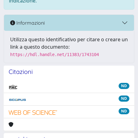
indicazione.
Informazioni
Utilizza questo identificativo per citare o creare un
link a questo documento:
https://hdl.handle.net/11383/1743104
Citazioni
ND
ND
ND