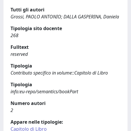
Tutti gli autori
Grossi, PAOLO ANTONIO; DALLA GASPERINA, Daniela
Tipologia sito docente
268
Fulltext
reserved
Tipologia
Contributo specifico in volume::Capitolo di Libro
Tipologia
info:eu-repo/semantics/bookPart
Numero autori
2
Appare nelle tipologie:
Capitolo di Libro