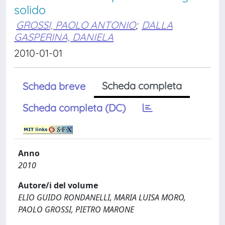
solido
GROSSI, PAOLO ANTONIO
;
DALLA
GASPERINA, DANIELA
2010-01-01
Scheda completa
Scheda breve
Scheda completa (DC)
Anno
2010
Autore/i del volume
ELIO GUIDO RONDANELLI, MARIA LUISA MORO,
PAOLO GROSSI, PIETRO MARONE