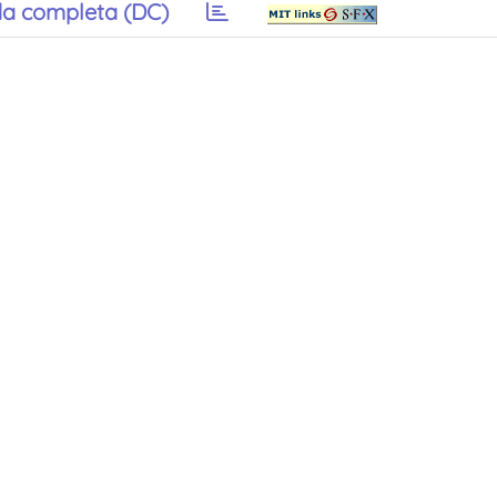
a completa (DC)