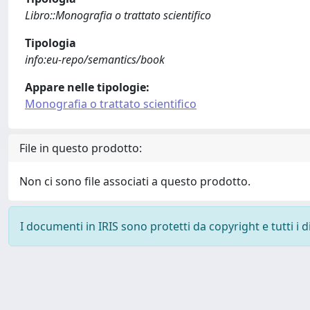
Libro::Monografia o trattato scientifico
Tipologia
info:eu-repo/semantics/book
Appare nelle tipologie:
Monografia o trattato scientifico
File in questo prodotto:
Non ci sono file associati a questo prodotto.
I documenti in IRIS sono protetti da copyright e tutti i di