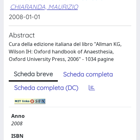
CHIARANDA, MAURIZIO
2008-01-01
Abstract
Cura della edizione italiana del libro "Allman KG,
Wilson IH: Oxford handbook of Anaesthesia,
Oxford University Press, 2006" - 1034 pagine
Scheda breve
Scheda completa
Scheda completa (DC)
Anno
2008
ISBN