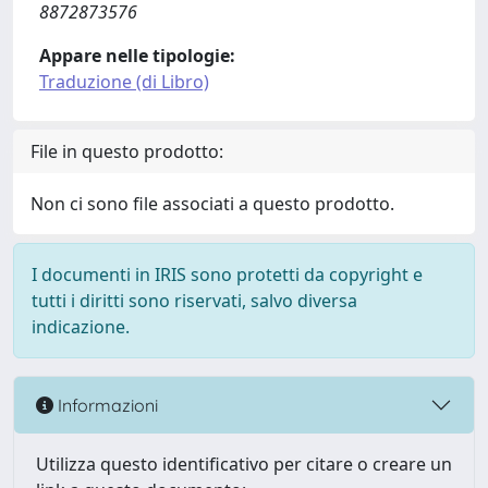
8872873576
Appare nelle tipologie:
Traduzione (di Libro)
File in questo prodotto:
Non ci sono file associati a questo prodotto.
I documenti in IRIS sono protetti da copyright e
tutti i diritti sono riservati, salvo diversa
indicazione.
Informazioni
Utilizza questo identificativo per citare o creare un