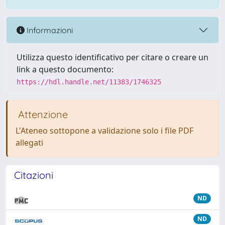
Informazioni
Utilizza questo identificativo per citare o creare un
link a questo documento:
https://hdl.handle.net/11383/1746325
Attenzione
L'Ateneo sottopone a validazione solo i file PDF
allegati
Citazioni
ND
ND