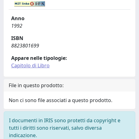
Anno
1992
ISBN
8823801699
Appare nelle tipologie:
Capitolo di Libro
File in questo prodotto:
Non ci sono file associati a questo prodotto.
I documenti in IRIS sono protetti da copyright e
tutti i diritti sono riservati, salvo diversa
indicazione.