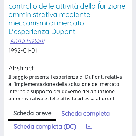
controllo delle attività della funzione
amministrativa mediante
meccanismi di mercato.
L'esperienza Dupont
Anna Pistoni
1992-01-01
Abstract
Il saggio presenta l'esperienza di DuPont, relativa
all'implementazione della soluzione del mercato
interno a supporto del governo della funzione
amministrativa e delle attività ad essa afferenti.
Scheda breve
Scheda completa
Scheda completa (DC)