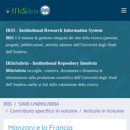
IRIS - Institutional Research Information System
IRIS
è il sistema di gestione integrata dei dati della ricerca (persone,
progetti, pubblicazioni, attività) adottato dall'Università degli Studi
dell’Insubria.
IRInSubria - Institutional Repository Insubria
IRInSubria
raccoglie, conserva, documenta e dissemina le
informazioni sulla produzione scientifica dell'Università degli Studi
dell’Insubria anche ai fini della valutazione della ricerca.
IRIS
SIARI UNINSUBRIA
Contributo specifico in volume
Articolo in Volume
Manzoni e la Francia