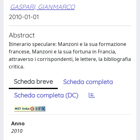
GASPARI, GIANMARCO
2010-01-01
Abstract
Itinerario speculare: Manzoni e la sua formazione
francese, Manzoni e la sua fortuna in Francia,
attraverso i corrispondenti, le lettere, la bibliografia
critica.
Scheda breve
Scheda completa
Scheda completa (DC)
Anno
2010