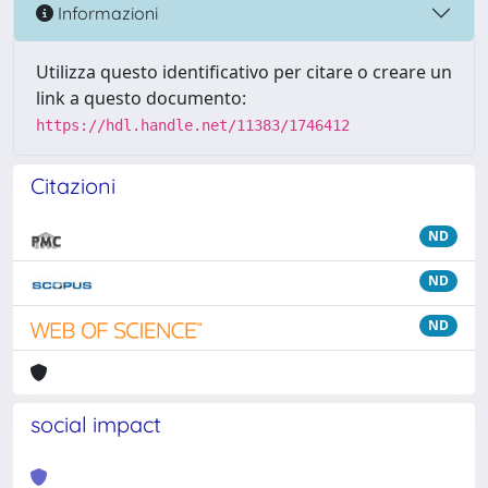
Informazioni
Utilizza questo identificativo per citare o creare un
link a questo documento:
https://hdl.handle.net/11383/1746412
Citazioni
ND
ND
ND
social impact