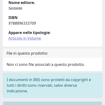
Nome editore.
Sestante
ISBN
9788896333709
Appare nelle tipologie:
Articolo in Volume
File in questo prodotto:
Non ci sono file associati a questo prodotto.
I documenti in IRIS sono protetti da copyright e
tutti i diritti sono riservati, salvo diversa
indicazione.